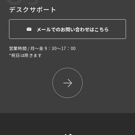
デスクサポート
メールでのお問い合わせはこちら
営業時間 / 月〜金 9：30〜17：00
*祝日は除きます