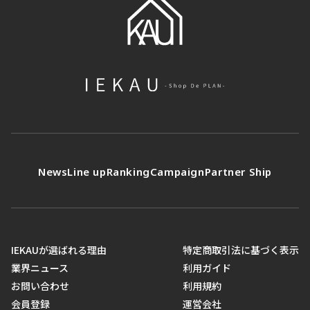
News
Line up
Ranking
Campaign
Partner Ship
IEKAUが選ばれる理由
特定商取引法に基づく表示
業界ニュース
利用ガイド
お問い合わせ
利用規約
会員登録
運営会社