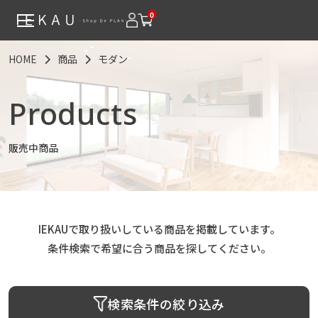
0
HOME
商品
モダン
Products
販売中商品
IEKAUで取り扱いしている商品を掲載しています。
条件検索で希望に合う商品を探してください。
検索条件の絞り込み