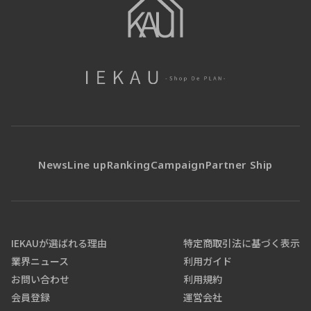
News
Line up
Ranking
Campaign
Partner Ship
IEKAUが選ばれる理由
特定商取引法に基づく表示
業界ニュース
利用ガイド
お問い合わせ
利用規約
会員登録
運営会社