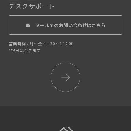
デスクサポート
メールでのお問い合わせはこちら
営業時間 / 月〜金 9：30〜17：00
*祝日は除きます