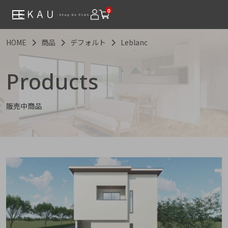
0
HOME
商品
デフォルト
Leblanc
Products
販売中商品