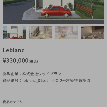
Leblanc
¥
330,000
(税込)
掲載企業：株式会社ウッドプラン
商品番号：leblanc_01set ※新2号建築物 確認済
商品カテゴリ