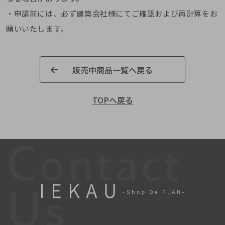
・申請前には、必ず建築会社様にてご確認および再計算をお
願いいたします。
販売中商品一覧へ戻る
TOPへ戻る
C
ontact
U
s