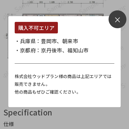
×
購入不可エリア
・兵庫県：
豊岡市、朝来市
・京都府：
京丹後市、福知山市
株式会社ウッドプラン様の商品は上記エリアでは
販売できません。
他の商品もぜひご確認ください。
Specification
仕様