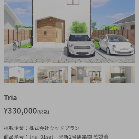
Tria
¥
330,000
(税込)
掲載企業：株式会社ウッドプラン
商品番号：tria_01set ※新2号建築物 確認済