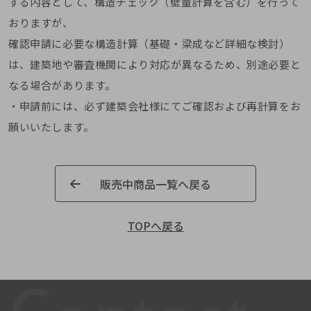
する内容として、構造チェック（壁量計算を含む）を行って
おりますが、
確認申請に必要な構造計算（基礎・梁成など詳細な検討）
は、建築地や審査機関により対応が異なるため、別途必要と
なる場合があります。
・申請前には、必ず建築会社様にてご確認および再計算をお
願いいたします。
販売中商品一覧へ戻る
TOPへ戻る