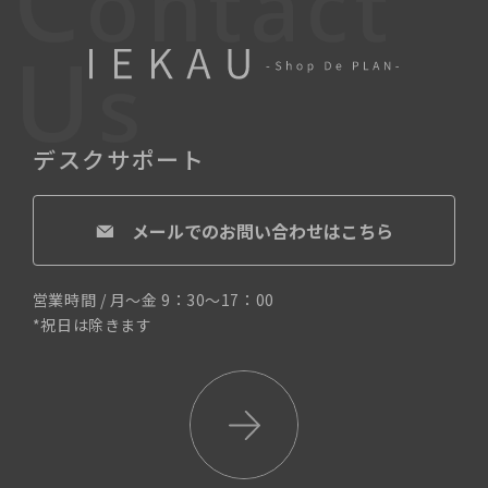
C
ontact
U
s
デスクサポート
メールでのお問い合わせはこちら
営業時間 / 月〜金 9：30〜17：00
*祝日は除きます