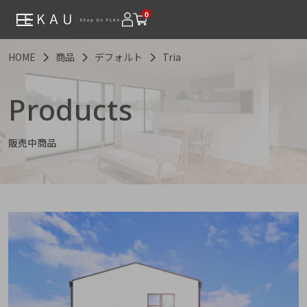
0
HOME
商品
デフォルト
Tria
Products
販売中商品