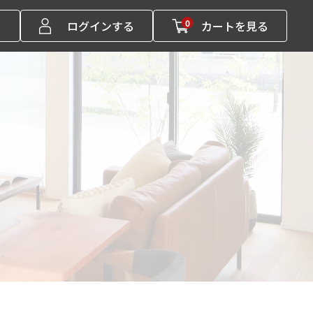
0
る
ログインする
カートを見る