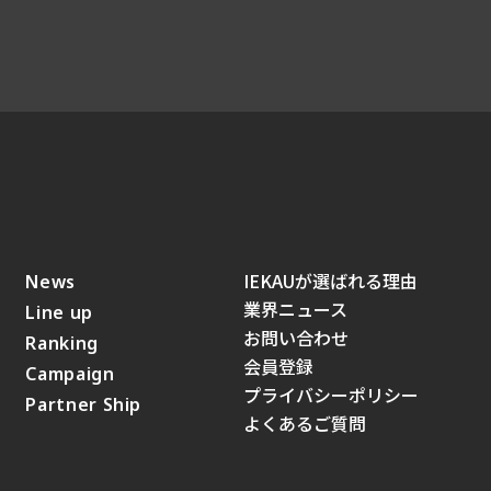
IEKAUが選ばれる理由
News
業界ニュース
Line up
お問い合わせ
Ranking
会員登録
Campaign
プライバシーポリシー
Partner Ship
よくあるご質問