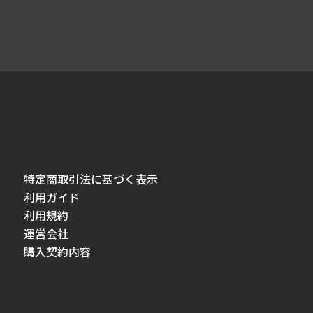
特定商取引法に基づく表示
利用ガイド
利用規約
運営会社
購入契約内容