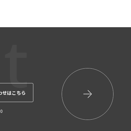
t
わせはこちら
0