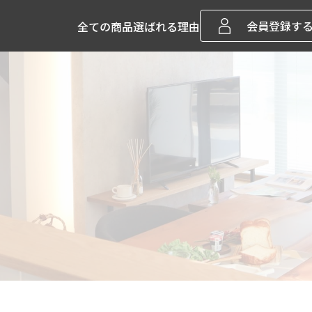
会員登録す
全ての商品
選ばれる理由