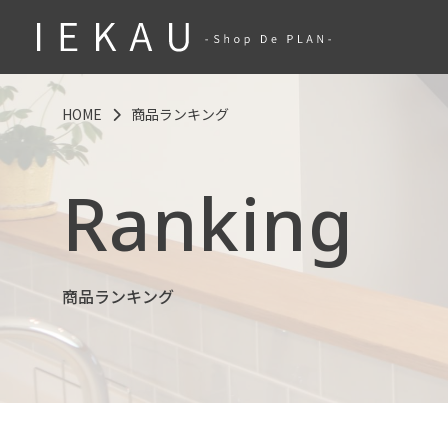
HOME
商品ランキング
Ranking
商品ランキング